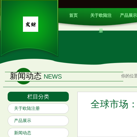
首页
关于欧陆注
产品展示
册
新闻动态
NEWS
你的位
栏目分类
全球市场：
关于欧陆注册
产品展示
新闻动态