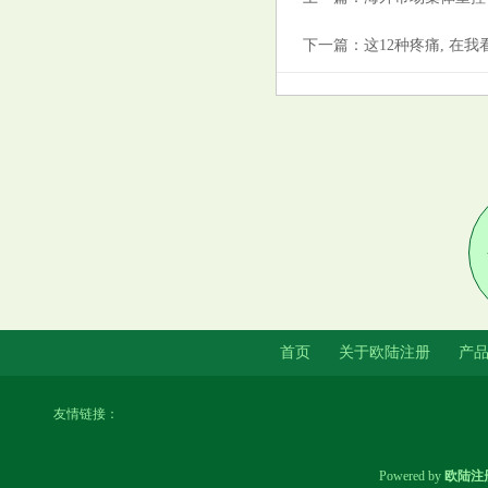
下一篇：
这12种疼痛, 在我
首页
关于欧陆注册
产
友情链接：
Powered by
欧陆注